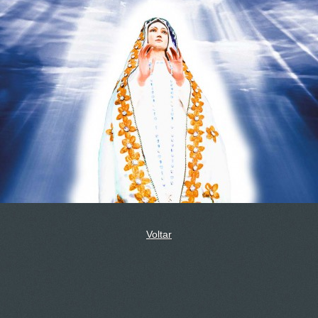
Voltar