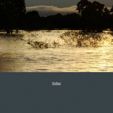
Voltar