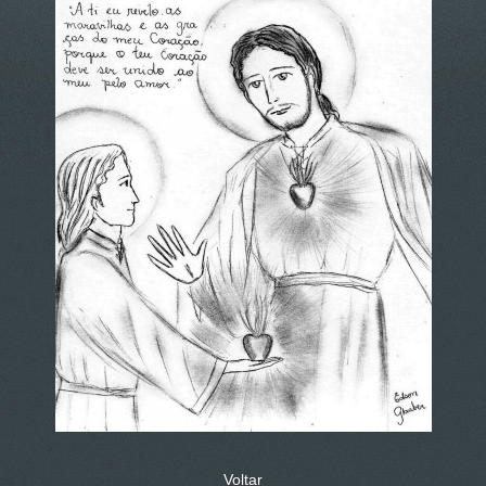
Voltar